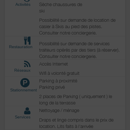
Sèche chaussures de
Activités
ski
Possibilité sur demande de location de
casier à Skis au pied des pistes.
Consulter notre conciergerie.
Possibilité sur demande de services
Restauration
traiteurs opérés par des tiers (à réserver).
Consulter notre conciergerie.
Accès Internet
Réseaux
Wifi à volonté gratuit
Parking à proximité
P
Parking privé
Stationnement
2 places de Parking ( uniquement ) le
long de la terrasse
Nettoyage / ménage
Services
Draps et linge compris dans le prix de
location. Lits faits à l'arrivée