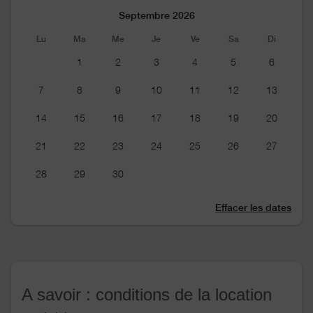
Septembre 2026
Lu
Ma
Me
Je
Ve
Sa
Di
1
2
3
4
5
6
7
8
9
10
11
12
13
14
15
16
17
18
19
20
21
22
23
24
25
26
27
28
29
30
Effacer les dates
A savoir : conditions de la location