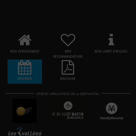
MON HÉBERGEMENT
MES
MON LIVRET D'ACCUEIL
RECOMMANDATIONS
RÉSERVER
BROCHURE
SITES ET APPLICATIONS DE LA DESTINATION: