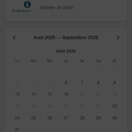
Mobilier de jardin
Extérieurs
Août 2026 — Septembre 2026
Août 2026
Lu
Ma
Me
Je
Ve
Sa
Di
1
2
3
4
5
6
7
8
9
10
11
12
13
14
15
16
17
18
19
20
21
22
23
24
25
26
27
28
29
30
31