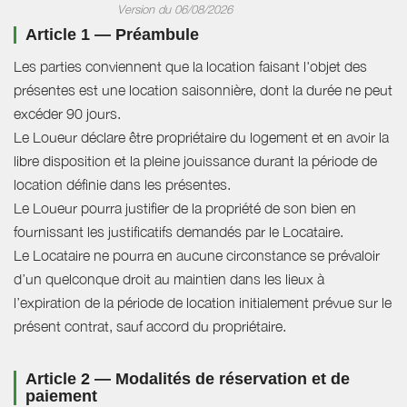
Version du 06/08/2026
Article 1 — Préambule
Les parties conviennent que la location faisant l'objet des
présentes est une location saisonnière, dont la durée ne peut
excéder 90 jours.
Le Loueur déclare être propriétaire du logement et en avoir la
libre disposition et la pleine jouissance durant la période de
location définie dans les présentes.
Le Loueur pourra justifier de la propriété de son bien en
fournissant les justificatifs demandés par le Locataire.
Le Locataire ne pourra en aucune circonstance se prévaloir
d’un quelconque droit au maintien dans les lieux à
l’expiration de la période de location initialement prévue sur le
présent contrat, sauf accord du propriétaire.
Article 2 — Modalités de réservation et de
paiement