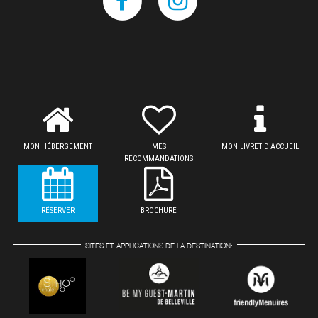
MON HÉBERGEMENT
MES
MON LIVRET D'ACCUEIL
RECOMMANDATIONS
RÉSERVER
BROCHURE
SITES ET APPLICATIONS DE LA DESTINATION: