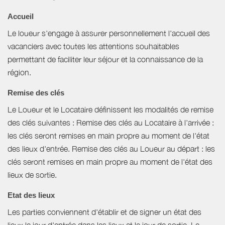
Accueil
Le loueur s'engage à assurer personnellement l'accueil des
vacanciers avec toutes les attentions souhaitables
permettant de faciliter leur séjour et la connaissance de la
région.
Remise des clés
Le Loueur et le Locataire définissent les modalités de remise
des clés suivantes : Remise des clés au Locataire à l'arrivée :
les clés seront remises en main propre au moment de l'état
des lieux d'entrée. Remise des clés au Loueur au départ : les
clés seront remises en main propre au moment de l'état des
lieux de sortie.
Etat des lieux
Les parties conviennent d'établir et de signer un état des
lieux le jour d'entrée dans les lieux et le jour de sortie. Le