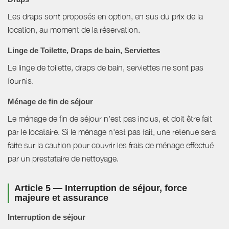
Les draps sont proposés en option, en sus du prix de la
location, au moment de la réservation.
Linge de Toilette, Draps de bain, Serviettes
Le linge de toilette, draps de bain, serviettes ne sont pas
fournis.
Ménage de fin de séjour
Le ménage de fin de séjour n'est pas inclus, et doit être fait
par le locataire. Si le ménage n'est pas fait, une retenue sera
faite sur la caution pour couvrir les frais de ménage effectué
par un prestataire de nettoyage.
Article 5 — Interruption de séjour, force
majeure et assurance
Interruption de séjour