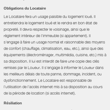
Obligations du Locataire
Le Locataire fera un usage paisible du logement loué. Il
entretiendra le logement loué et le rendra en bon état de
propreté. Il devra respecter le voisinage, ainsi que le
règlement intérieur de l'immeuble (si appartement). Il
s'engage à faire un usage normal et raisonnable des moyens
de confort (chauffage, climatisation, eau, etc.), ainsi que des
équipements (électroménager, multimédia, cuisine, etc.) mis à
sa disposition. Il lui est interdit de faire une copie des clés
remises par le Loueur. Il s'engage à informer le Loueur dans
les meilleurs délais de toute panne, dommage, incident, ou
dysfonctionnement. Le Locataire est responsable de
l'utilisation de l'accès internet mis à sa disposition au cours
de la période de location (si accès internet).
Résiliation