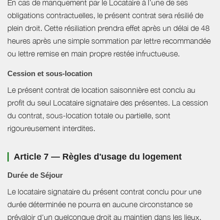
En cas de manquement par le Locataire à l’une de ses
obligations contractuelles, le présent contrat sera résilié de
plein droit. Cette résiliation prendra effet après un délai de 48
heures après une simple sommation par lettre recommandée
ou lettre remise en main propre restée infructueuse.
Cession et sous-location
Le présent contrat de location saisonnière est conclu au
profit du seul Locataire signataire des présentes. La cession
du contrat, sous-location totale ou partielle, sont
rigoureusement interdites.
Article 7 — Règles d'usage du logement
Durée de Séjour
Le locataire signataire du présent contrat conclu pour une
durée déterminée ne pourra en aucune circonstance se
prévaloir d'un quelconque droit au maintien dans les lieux.