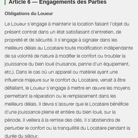
Article 6 — Engagements des Parties
Obligations du Loueur
Le Loueur s'engage à maintenir la location faisant l'objet du
présent contrat dans un état satisfaisant d'entretien, de
propreté et de sécurité. Il s'engage à signaler dans les
meilleurs délais au Locataire toute modification indépendante
de sa volonté de nature à modifier le confort ou troubler la
jouissance du bien loué (nuisance, panne d'un équipement,
etc.). Dans le cas où un appareil ou matériel ayant une
influence majeure sur le confort du Locataire, venait à être
défaillant, le Loueur s'engage à mettre en œuvre les moyens
permettant la réparation ou le remplacement dans les
meilleurs délais. Il devra s'assurer que le Locataire bénéficie
d'une jouissance pleine et entière du bien loué, sur la
période. Il veillera à la remise des clés. Il s'abstiendra de
perturber le confort ou la tranquillité du Locataire pendant la
durée du séjour.