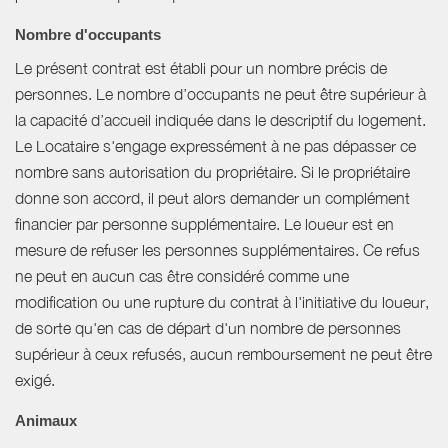
Nombre d'occupants
Le présent contrat est établi pour un nombre précis de
personnes. Le nombre d’occupants ne peut être supérieur à
la capacité d’accueil indiquée dans le descriptif du logement.
Le Locataire s'engage expressément à ne pas dépasser ce
nombre sans autorisation du propriétaire. Si le propriétaire
donne son accord, il peut alors demander un complément
financier par personne supplémentaire. Le loueur est en
mesure de refuser les personnes supplémentaires. Ce refus
ne peut en aucun cas être considéré comme une
modification ou une rupture du contrat à l'initiative du loueur,
de sorte qu'en cas de départ d'un nombre de personnes
supérieur à ceux refusés, aucun remboursement ne peut être
exigé.
Animaux