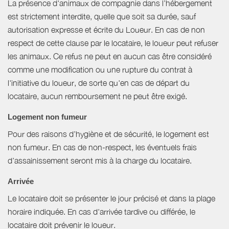
La présence d'animaux de compagnie dans l’hébergement
est strictement interdite, quelle que soit sa durée, sauf
autorisation expresse et écrite du Loueur. En cas de non
respect de cette clause par le locataire, le loueur peut refuser
les animaux. Ce refus ne peut en aucun cas être considéré
comme une modification ou une rupture du contrat à
l'initiative du loueur, de sorte qu'en cas de départ du
locataire, aucun remboursement ne peut être exigé.
Logement non fumeur
Pour des raisons d’hygiène et de sécurité, le logement est
non fumeur. En cas de non-respect, les éventuels frais
d’assainissement seront mis à la charge du locataire.
Arrivée
Le locataire doit se présenter le jour précisé et dans la plage
horaire indiquée. En cas d'arrivée tardive ou différée, le
locataire doit prévenir le loueur.