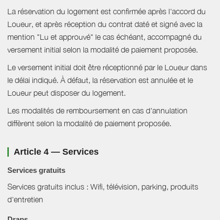
La réservation du logement est confirmée après l'accord du
Loueur, et après réception du contrat daté et signé avec la
mention "Lu et approuvé" le cas échéant, accompagné du
versement initial selon la modalité de paiement proposée.
Le versement initial doit être réceptionné par le Loueur dans
le délai indiqué. À défaut, la réservation est annulée et le
Loueur peut disposer du logement.
Les modalités de remboursement en cas d'annulation
diffèrent selon la modalité de paiement proposée.
Article 4 — Services
Services gratuits
Services gratuits inclus : Wifi, télévision, parking, produits
d'entretien
Draps