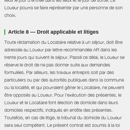
Loueur pourra se faire représenter par une personne de son
choix.
Article 8 — Droit applicable et litiges
Toute réclamation du Locataire relative à un séjour, doit être
adressée au Loueur par lettre recommandée AR dans les
trente jours qui suivent le séjour. Passé ce délai, le Loueur se
réserve le droit de ne pas donner suite aux demandes
formulées. Par ailleurs, les travaux entrepris soit par des
particuliers ou par des autorités publiques dans la commune
ou la localité, et qui pourraient gêner le Locataire, ne peuvent
être opposés au Loueur. Pour l’exécution des présentes, le
Loueur et le Locataire font élection de domicile dans leurs
domiciles respectifs, indiqués en entête des présentes.
Toutefois, en cas de litige, le tribunal du domicile du Loueur
sera seul compétent. Le présent contrat est soumis à la loi