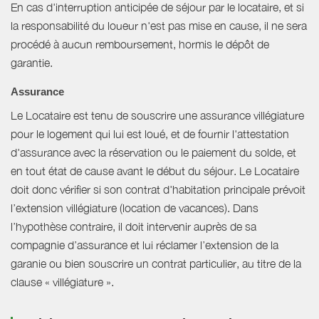
En cas d'interruption anticipée de séjour par le locataire, et si
la responsabilité du loueur n'est pas mise en cause, il ne sera
procédé à aucun remboursement, hormis le dépôt de
garantie.
Assurance
Le Locataire est tenu de souscrire une assurance villégiature
pour le logement qui lui est loué, et de fournir l'attestation
d'assurance avec la réservation ou le paiement du solde, et
en tout état de cause avant le début du séjour. Le Locataire
doit donc vérifier si son contrat d'habitation principale prévoit
l’extension villégiature (location de vacances). Dans
l’hypothèse contraire, il doit intervenir auprès de sa
compagnie d’assurance et lui réclamer l’extension de la
garanie ou bien souscrire un contrat particulier, au titre de la
clause « villégiature ».